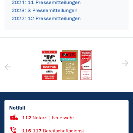
2024: 11 Pressemitteilungen
2023: 3 Pressemitteilungen
2022: 12 Pressemitteilungen
Notfall
112
Notarzt | Feuerwehr
116 117
Bereitschaftsdienst