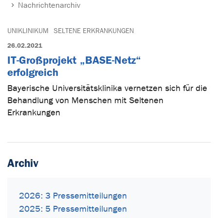
Nachrichtenarchiv
UNIKLINIKUM
SELTENE ERKRANKUNGEN
26.02.2021
IT-Großprojekt „BASE-Netz“
erfolgreich
Bayerische Universitätsklinika vernetzen sich für die
Behandlung von Menschen mit Seltenen
Erkrankungen
Archiv
2026: 3 Pressemitteilungen
2025: 5 Pressemitteilungen